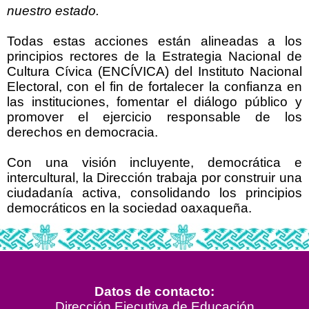
nuestro estado.
Todas estas acciones están alineadas a los
principios rectores de la Estrategia Nacional de
Cultura Cívica (ENCÍVICA) del Instituto Nacional
Electoral, con el fin de fortalecer la confianza en
las instituciones, fomentar el diálogo público y
promover el ejercicio responsable de los
derechos en democracia.
Con una visión incluyente, democrática e
intercultural, la Dirección trabaja por construir una
ciudadanía activa, consolidando los principios
democráticos en la sociedad oaxaqueña.
Datos de contacto:
Dirección Ejecutiva de Educación