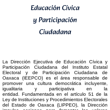
Educación Cívica
y Participación
Ciudadana
La Dirección Ejecutiva de Educación Cívica y
Participación Ciudadana del Instituto Estatal
Electoral y de Participación Ciudadana de
Oaxaca (IEEPCO) es el área responsable de
promover una cultura democrática incluyente,
igualitaria y participativa en la
entidad. Fundamentada en el artículo 51 de la
Ley de Instituciones y Procedimientos Electorales
del Estado de Oaxaca (LIPPEO), la Dirección