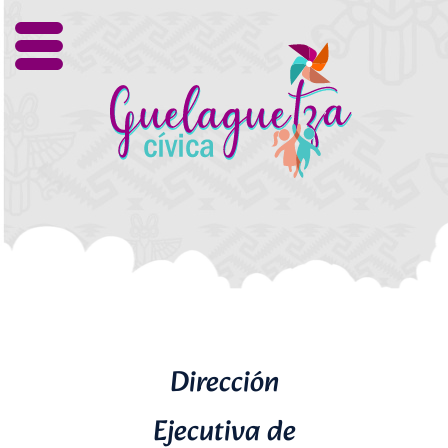
Dirección
Ejecutiva de