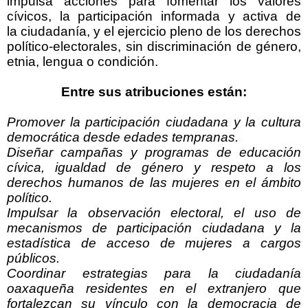
impulsa acciones para fomentar los valores
cívicos, la participación informada y activa de
la ciudadanía, y el ejercicio pleno de los derechos
político-electorales, sin discriminación de género,
etnia, lengua o condición.
Entre sus atribuciones están:
Promover la participación ciudadana y la cultura
democrática desde edades tempranas.
Diseñar campañas y programas de educación
cívica, igualdad de género y respeto a los
derechos humanos de las mujeres en el ámbito
político.
Impulsar la observación electoral, el uso de
mecanismos de participación ciudadana y la
estadística de acceso de mujeres a cargos
públicos.
Coordinar estrategias para la ciudadanía
oaxaqueña residentes en el extranjero que
fortalezcan su vínculo con la democracia de