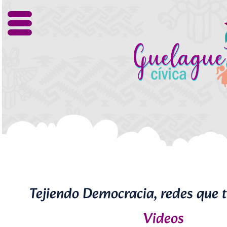
Tejiendo Democracia, redes que
Videos