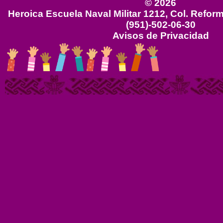
© 2026
Heroica Escuela Naval Militar 1212, Col. Reform
(951)-502-06-30
Avisos de Privacidad